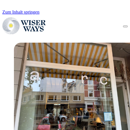
Zum Inhalt springen