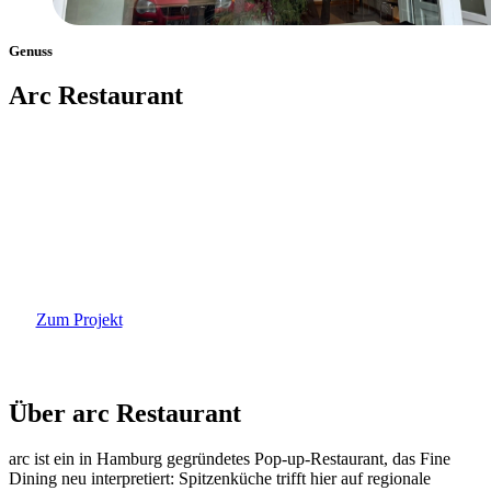
Genuss
Arc Restaurant
Ort:
Hamburg, Deutschland
Zum Projekt
Über arc Restaurant
arc ist ein in Hamburg gegründetes Pop-up-Restaurant, das Fine
Dining neu interpretiert: Spitzenküche trifft hier auf regionale