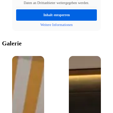
Daten an Drittanbieter weitergegeben werden.
Inhalt entsperren
Weitere Informationen
Galerie