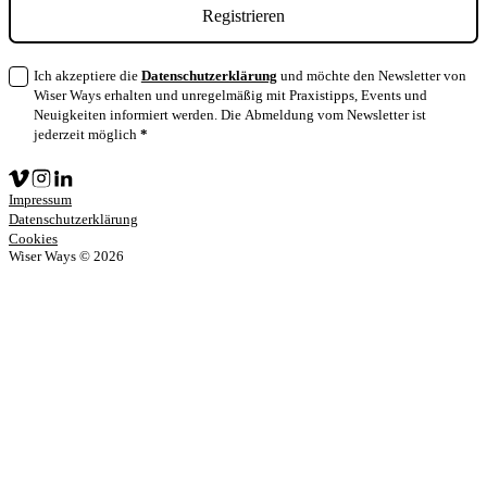
Registrieren
Ich akzeptiere die
Datenschutzerklärung
und möchte den Newsletter von
Wiser Ways erhalten und unregelmäßig mit Praxistipps, Events und
Neuigkeiten informiert werden. Die Abmeldung vom Newsletter ist
jederzeit möglich
*
Impressum
Datenschutz­erklärung
Cookies
Wiser Ways © 2026