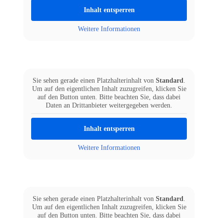
Inhalt entsperren
Weitere Informationen
Sie sehen gerade einen Platzhalterinhalt von
Standard
.
Um auf den eigentlichen Inhalt zuzugreifen, klicken Sie
auf den Button unten. Bitte beachten Sie, dass dabei
Daten an Drittanbieter weitergegeben werden.
Inhalt entsperren
Weitere Informationen
Sie sehen gerade einen Platzhalterinhalt von
Standard
.
Um auf den eigentlichen Inhalt zuzugreifen, klicken Sie
auf den Button unten. Bitte beachten Sie, dass dabei