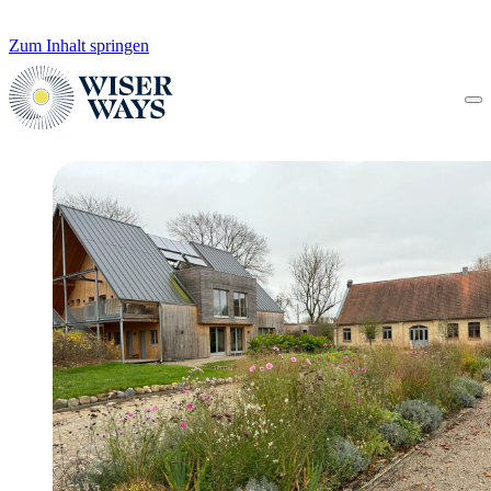
Zum Inhalt springen