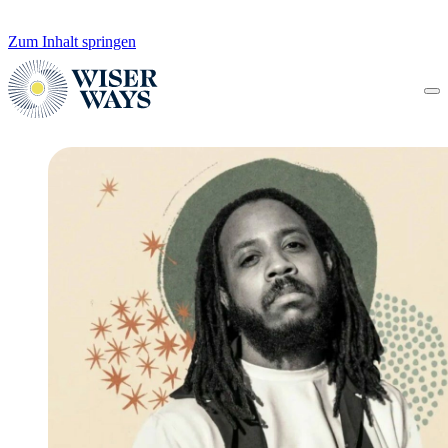
Zum Inhalt springen