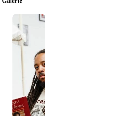
Galerie