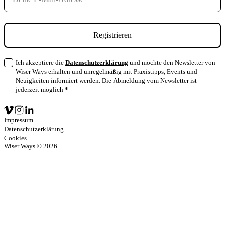
Registrieren
Ich akzeptiere die
Datenschutzerklärung
und möchte den Newsletter von
Wiser Ways erhalten und unregelmäßig mit Praxistipps, Events und
Neuigkeiten informiert werden. Die Abmeldung vom Newsletter ist
jederzeit möglich
*
Impressum
Datenschutz­erklärung
Cookies
Wiser Ways © 2026